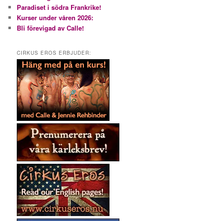
Paradiset i södra Frankrike!
Kurser under våren 2026:
Bli förevigad av Calle!
CIRKUS EROS ERBJUDER: