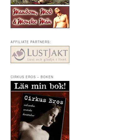
AFFILIATE PARTNERS:
CIRKUS EROS – BOKEN