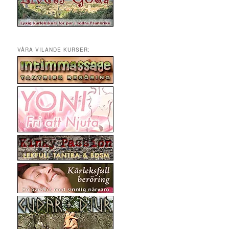
VÅRA VILANDE KURSER: