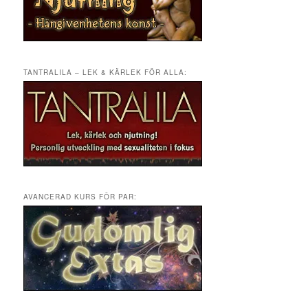
TANTRALILA – LEK & KÄRLEK FÖR ALLA:
AVANCERAD KURS FÖR PAR: