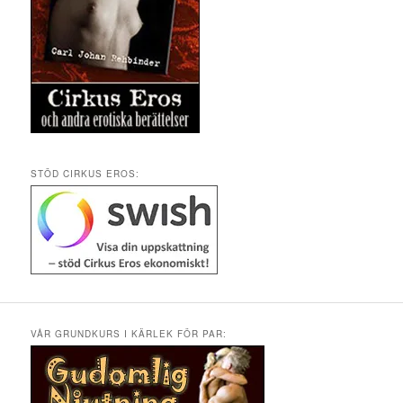
STÖD CIRKUS EROS:
VÅR GRUNDKURS I KÄRLEK FÖR PAR: