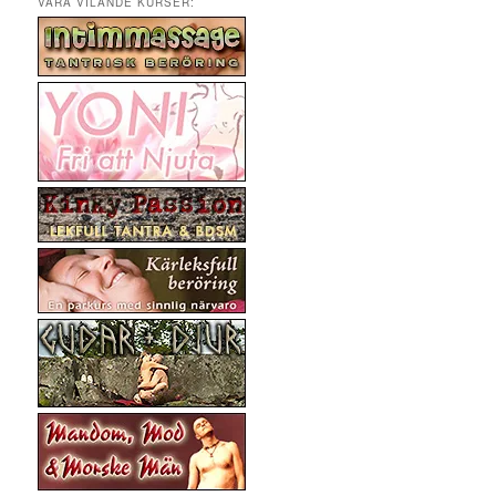
VÅRA VILANDE KURSER: