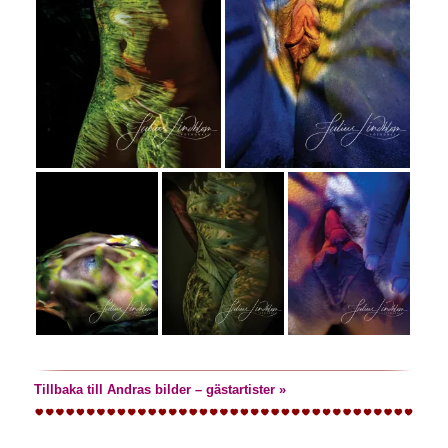
Tillbaka till Andras bilder – gästartister »