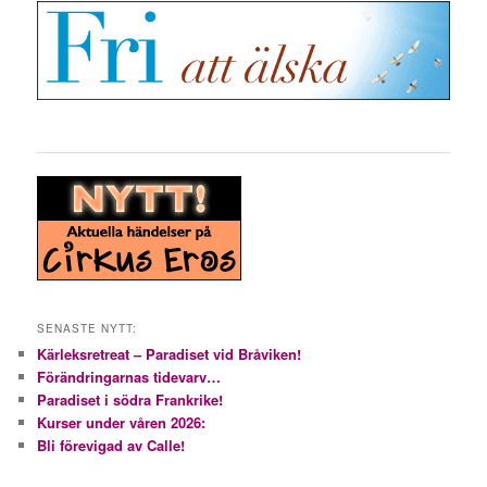
SENASTE NYTT:
Kärleksretreat – Paradiset vid Bråviken!
Förändringarnas tidevarv…
Paradiset i södra Frankrike!
Kurser under våren 2026:
Bli förevigad av Calle!