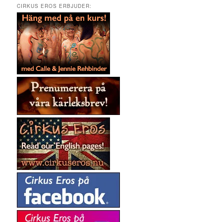
CIRKUS EROS ERBJUDER: