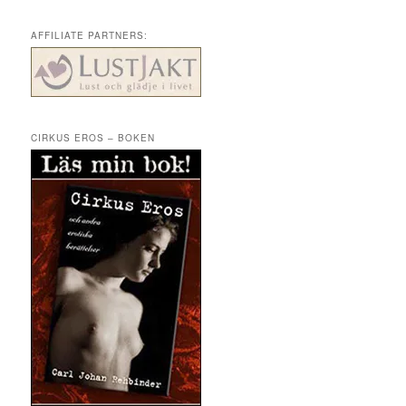
AFFILIATE PARTNERS:
CIRKUS EROS – BOKEN