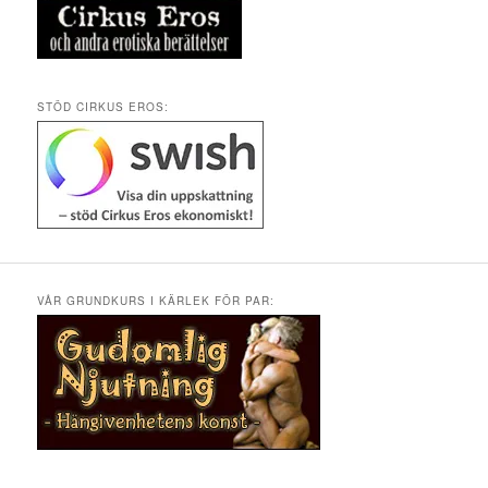
STÖD CIRKUS EROS:
VÅR GRUNDKURS I KÄRLEK FÖR PAR: