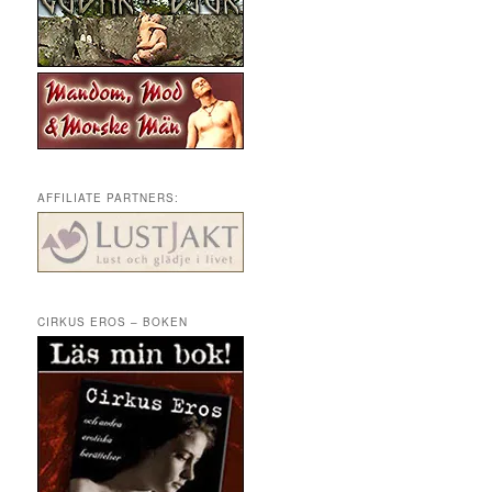
AFFILIATE PARTNERS:
CIRKUS EROS – BOKEN