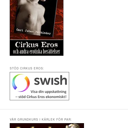
STÖD CIRKUS EROS:
VÅR GRUNDKURS I KÄRLEK FÖR PAR: