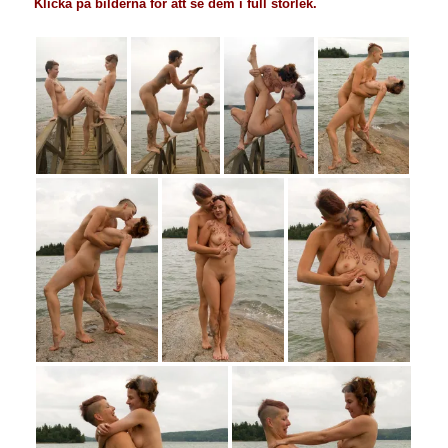
Klicka på bilderna för att se dem i full storlek.