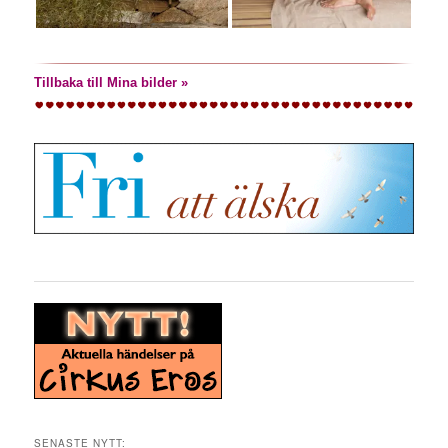
Tillbaka till Mina bilder »
SENASTE NYTT: