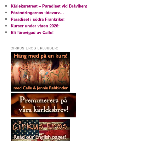
Kärleksretreat – Paradiset vid Bråviken!
Förändringarnas tidevarv…
Paradiset i södra Frankrike!
Kurser under våren 2026:
Bli förevigad av Calle!
CIRKUS EROS ERBJUDER: