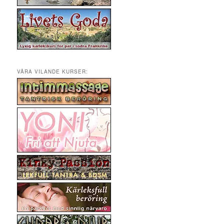
VÅRA VILANDE KURSER: