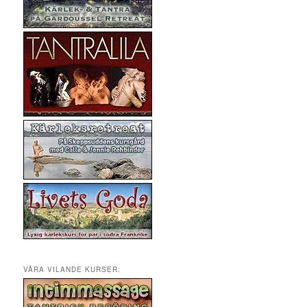
VÅRA VILANDE KURSER: