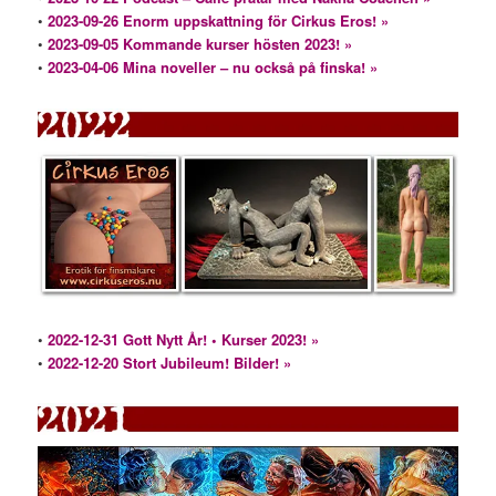
•
2023-09-26 Enorm uppskattning för Cirkus Eros! »
•
2023-09-05 Kommande kurser hösten 2023! »
•
2023-04-06 Mina noveller – nu också på finska! »
•
2022-12-31 Gott Nytt År! • Kurser 2023! »
•
2022-12-20 Stort Jubileum! Bilder! »