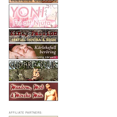
AFFILIATE PARTNERS: