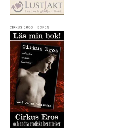
CIRKUS EROS – BOKEN