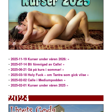
•
2025-11-19 Kurser under våren 2026: »
•
2025-07-14 Bli förevigad av Calle! »
•
2025-06-21 Gå på kurs i sommar! »
•
2025-03-18 Holy Fuck – om Tantra som gick vilse »
•
2025-02-02 Calle i Mediumpodden »
•
2025-02-01 Kurser under våren 2025 »