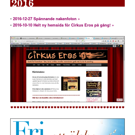
•
2016-12-27 Spännande nakenfoton »
•
2016-10-10 Helt ny hemsida för Cirkus Eros på gång! »