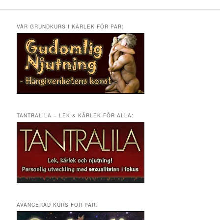
VÅR GRUNDKURS I KÄRLEK FÖR PAR:
TANTRALILA – LEK & KÄRLEK FÖR ALLA:
AVANCERAD KURS FÖR PAR: