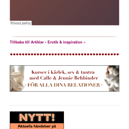
Tillbaka till Artiklar • Erotik & inspiration »