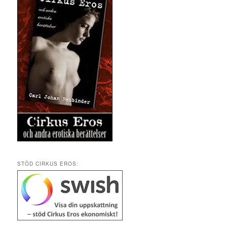
STÖD CIRKUS EROS: