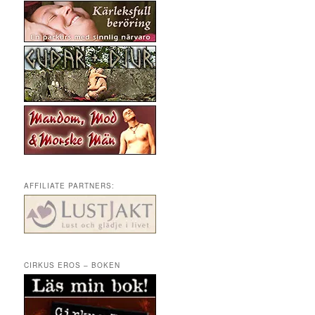
AFFILIATE PARTNERS:
CIRKUS EROS – BOKEN