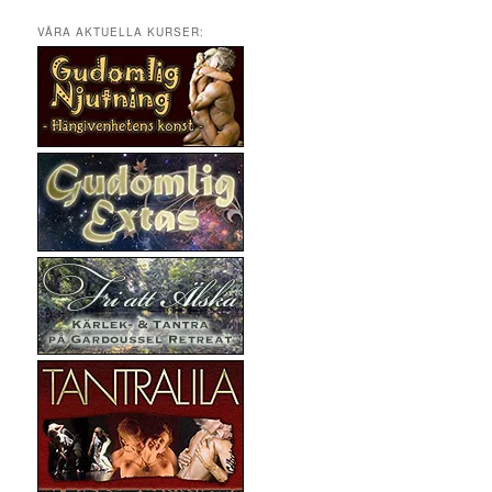
k
VÅRA AKTUELLA KURSER: