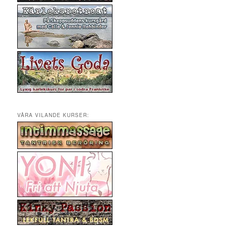
VÅRA VILANDE KURSER: