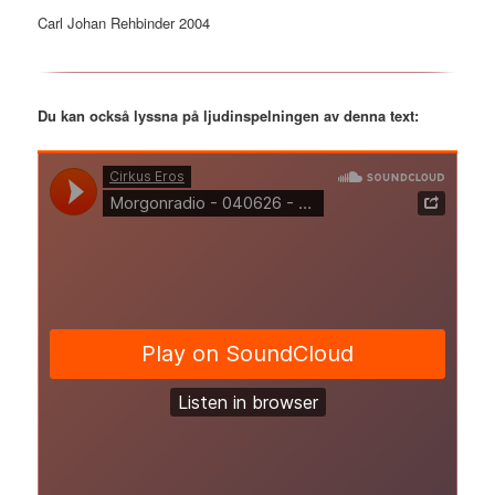
Carl Johan Rehbinder 2004
Du kan också lyssna på ljudinspelningen av denna text: