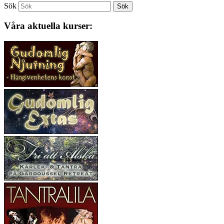
Sök
Våra aktuella kurser: