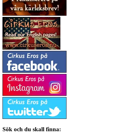
Sök och du skall finna: