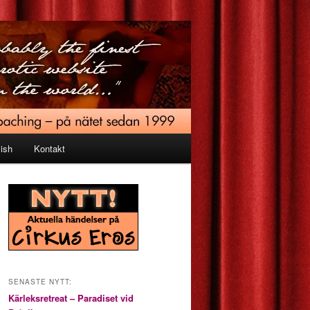
ish
Kontakt
SENASTE NYTT:
Kärleksretreat – Paradiset vid