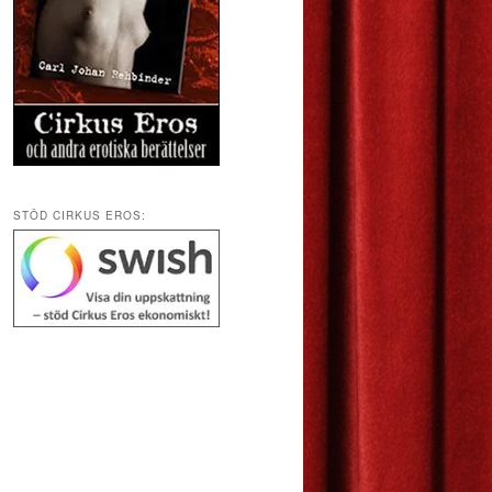
STÖD CIRKUS EROS: