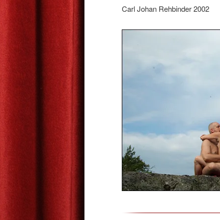
Carl Johan Rehbinder 2002