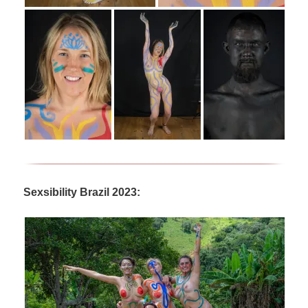
Sexsibility Brazil 2023: