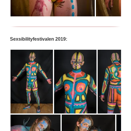
Sexsibilityfestivalen 2019: