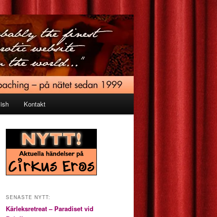
ish
Kontakt
SENASTE NYTT:
Kärleksretreat – Paradiset vid