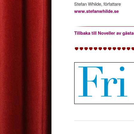
Stefan Whilde, författare
www.stefanwhilde.se
Tillbaka till Noveller av gästa