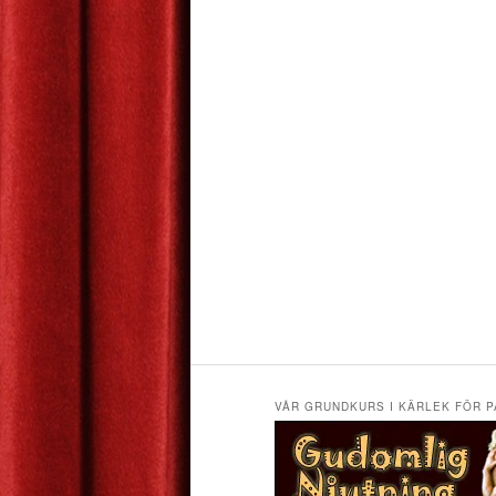
VÅR GRUNDKURS I KÄRLEK FÖR P