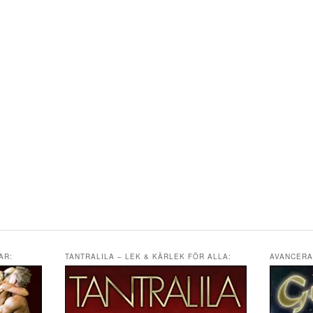
AR:
TANTRALILA – LEK & KÄRLEK FÖR ALLA:
AVANCERA