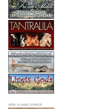
VÅRA VILANDE KURSER: