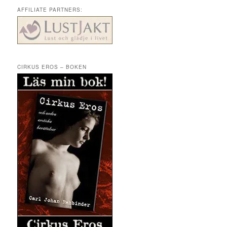
AFFILIATE PARTNERS:
CIRKUS EROS – BOKEN