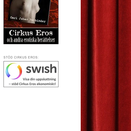
STÖD CIRKUS EROS: