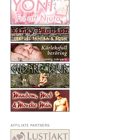
AFFILIATE PARTNERS: