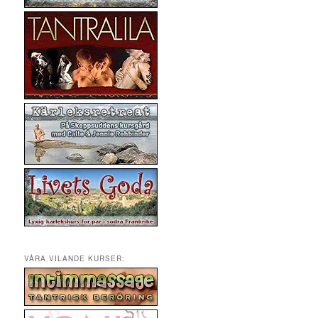
VÅRA VILANDE KURSER: