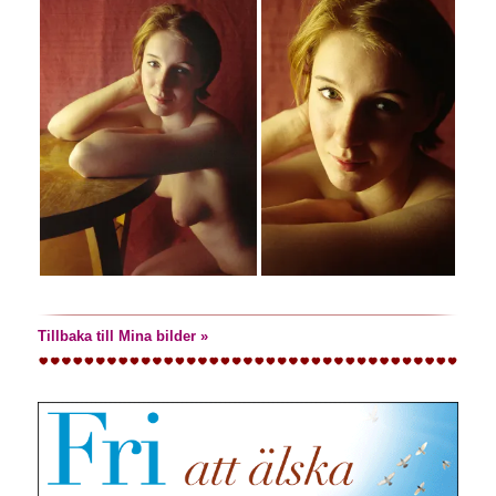
Tillbaka till Mina bilder »