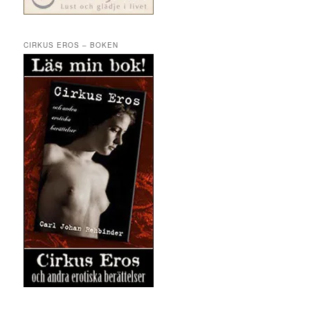
CIRKUS EROS – BOKEN