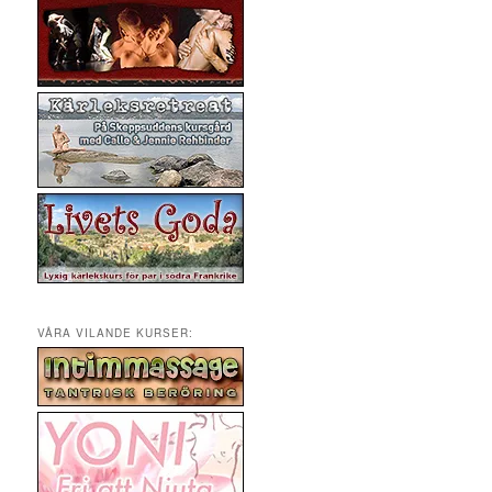
VÅRA VILANDE KURSER: