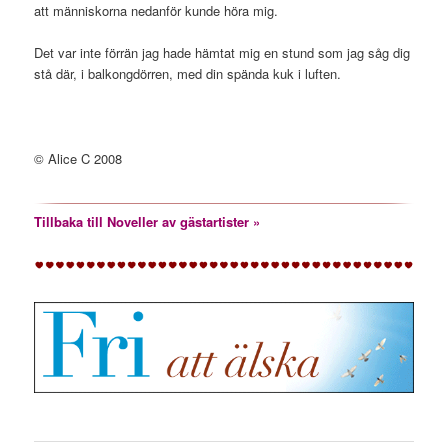
att människorna nedanför kunde höra mig.
Det var inte förrän jag hade hämtat mig en stund som jag såg dig
stå där, i balkongdörren, med din spända kuk i luften.
© Alice C 2008
Tillbaka till Noveller av gästartister »