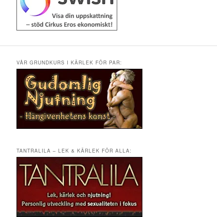
VÅR GRUNDKURS I KÄRLEK FÖR PAR:
TANTRALILA – LEK & KÄRLEK FÖR ALLA: