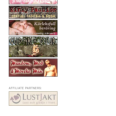
AFFILIATE PARTNERS: