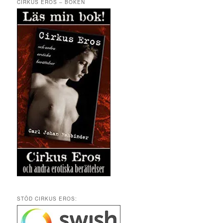
CIRKUS EROS – BOKEN
STÖD CIRKUS EROS: