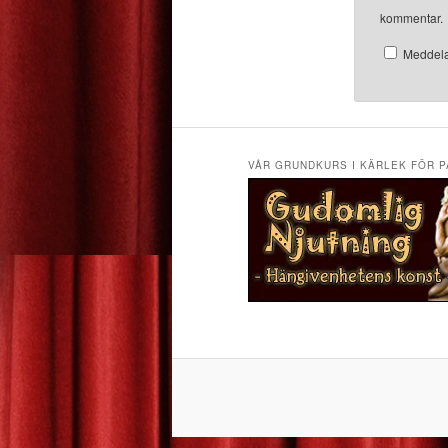
kommentar.
Meddela
VÅR GRUNDKURS I KÄRLEK FÖR P