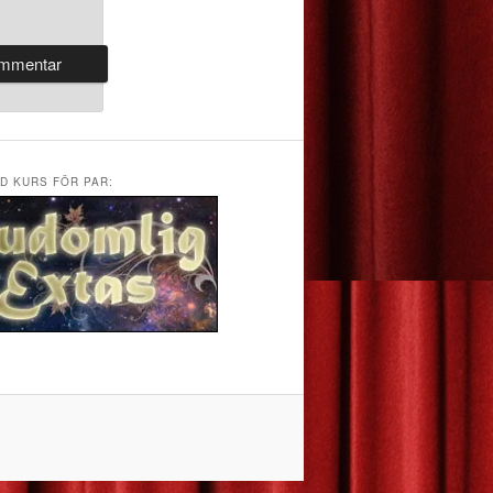
D KURS FÖR PAR: