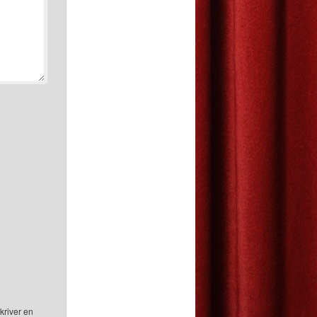
kriver en