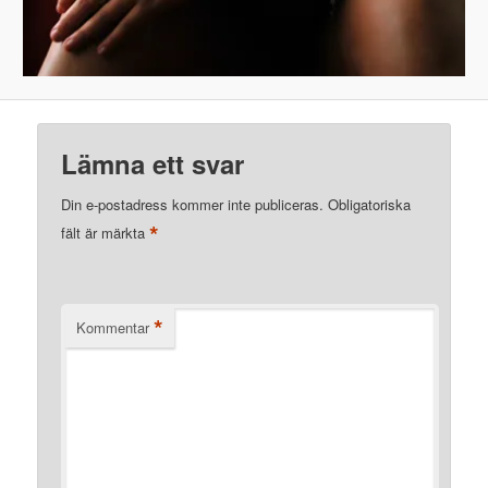
Lämna ett svar
Din e-postadress kommer inte publiceras.
Obligatoriska
*
fält är märkta
*
Kommentar