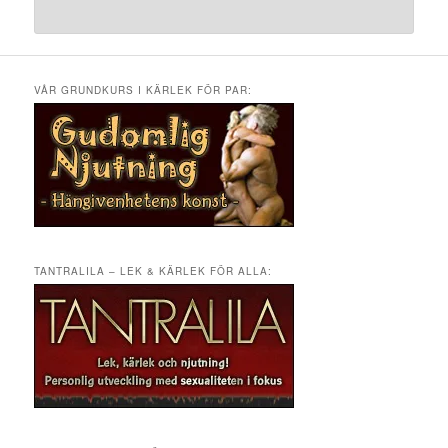
VÅR GRUNDKURS I KÄRLEK FÖR PAR:
TANTRALILA – LEK & KÄRLEK FÖR ALLA: