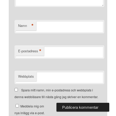
*
Namn
*
E-postadress
Webbplats
Spara mitt namn, min e-postadress och webbplats i
denna webbläsare till nästa gång jag skriver en kommentar.
Meddela mig om
nya inlägg via e-post.