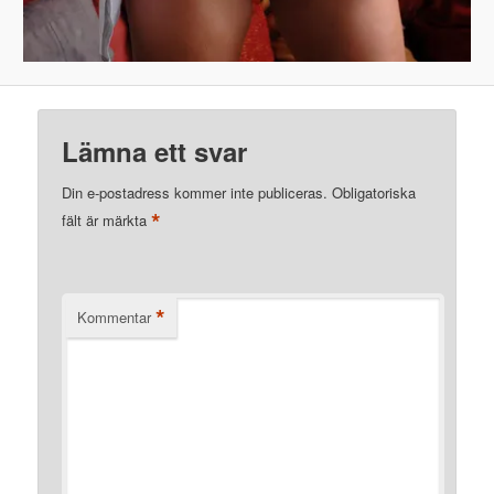
Lämna ett svar
Din e-postadress kommer inte publiceras.
Obligatoriska
*
fält är märkta
*
Kommentar