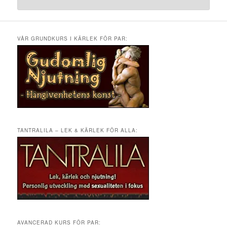
VÅR GRUNDKURS I KÄRLEK FÖR PAR:
TANTRALILA – LEK & KÄRLEK FÖR ALLA:
AVANCERAD KURS FÖR PAR: