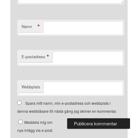
*
Namn
*
E-postadress
Webbplats
Spara mitt namn, min e-postadress och webbplats i
denna webbläsare till nästa gång jag skriver en kommentar.
Meddela mig om
nya inlägg via e-post.