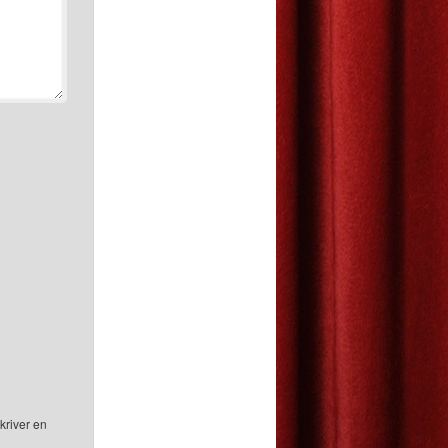
kriver en