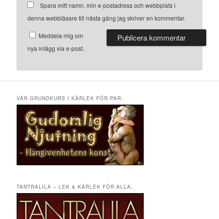
Spara mitt namn, min e-postadress och webbplats i
denna webbläsare till nästa gång jag skriver en kommentar.
Meddela mig om
nya inlägg via e-post.
VÅR GRUNDKURS I KÄRLEK FÖR PAR:
TANTRALILA – LEK & KÄRLEK FÖR ALLA: