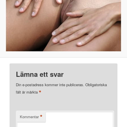
Lämna ett svar
Din e-postadress kommer inte publiceras.
Obligatoriska
*
fält är märkta
*
Kommentar