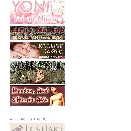
AFFILIATE PARTNERS: