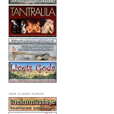
VÅRA VILANDE KURSER: