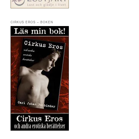
CIRKUS EROS – BOKEN