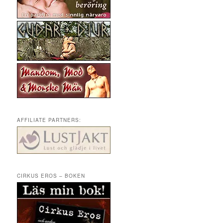
AFFILIATE PARTNERS:
CIRKUS EROS – BOKEN