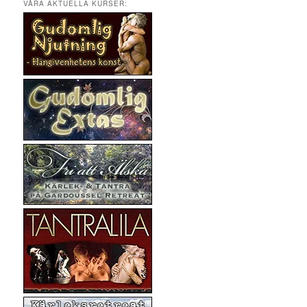
VÅRA AKTUELLA KURSER: