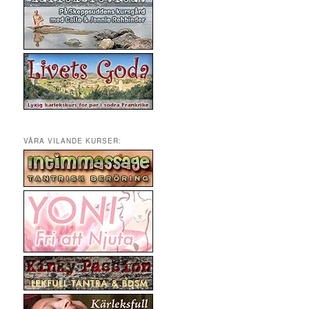
VÅRA VILANDE KURSER: