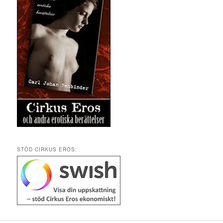
STÖD CIRKUS EROS: