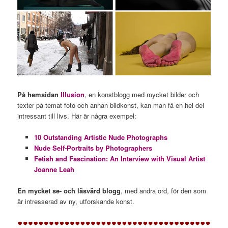
På hemsidan
Illusion
, en konstblogg med mycket bilder och
texter på temat foto och annan bildkonst, kan man få en hel del
intressant till livs. Här är några exempel:
10 Outstanding Artistic Nude Photographs
Nude Self-Portraits by Photographers
Fetish and Fascination: An Interview with Visual Artist
Joanne Leah
En mycket se- och läsvärd blogg
, med andra ord, för den som
är intresserad av ny, utforskande konst.