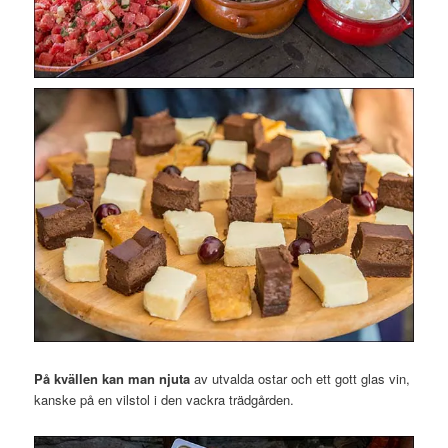
På kvällen kan man njuta
av utvalda ostar och ett gott glas vin,
kanske på en vilstol i den vackra trädgården.