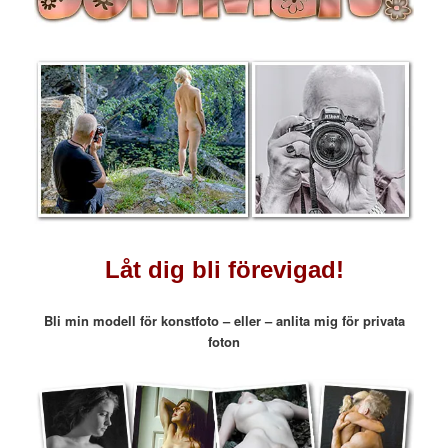
Låt dig bli förevigad!
Bli min modell för konstfoto – eller – anlita mig för privata
foton