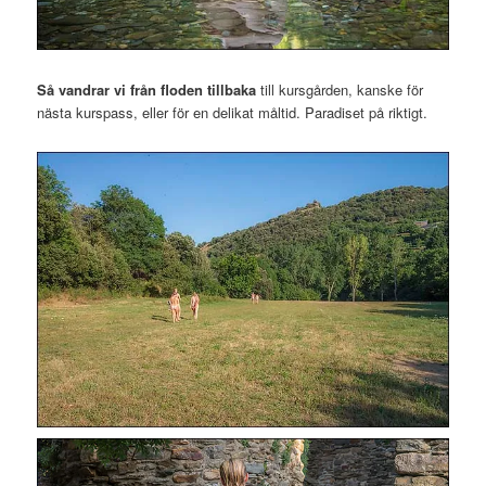
Så vandrar vi från floden tillbaka
till kursgården, kanske för
nästa kurspass, eller för en delikat måltid. Paradiset på riktigt.