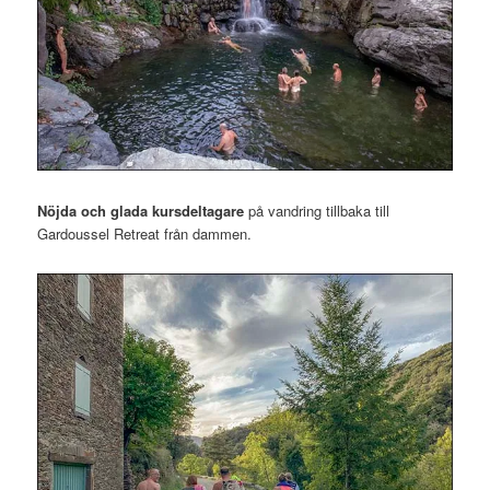
Nöjda och glada kursdeltagare
på vandring tillbaka till
Gardoussel Retreat från dammen.