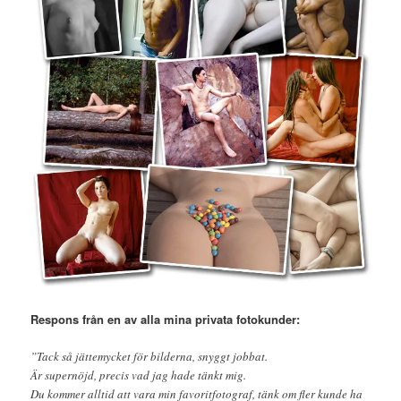
Respons från en av alla mina privata fotokunder:
”Tack så jättemycket för bilderna, snyggt jobbat.
Är supernöjd, precis vad jag hade tänkt mig.
Du kommer alltid att vara min favoritfotograf, tänk om fler kunde ha