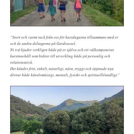
”Stort och varmt tack från oss för kursdagarna tillsammans med er
och de andra deltagarna på Gardoussel.
Ni två bjuder verkligen både på er själva och ett välkomponerat
kursinnehåll som bidrar till utveckling både på personlig och
relationsnivå.
Det kändes fritt, enkelt, naturligt, nära, tryggt och öppnade nya
dörrar både känslomässigt, mentalt, fysiskt och spirituellt/andligt.”