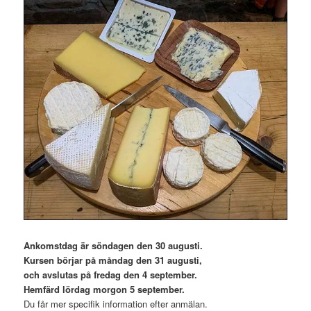
Ankomstdag är söndagen den 30 augusti.
Kursen börjar på måndag den 31 augusti,
och avslutas på fredag den 4 september.
Hemfärd lördag morgon 5 september.
Du får mer specifik information efter anmälan.