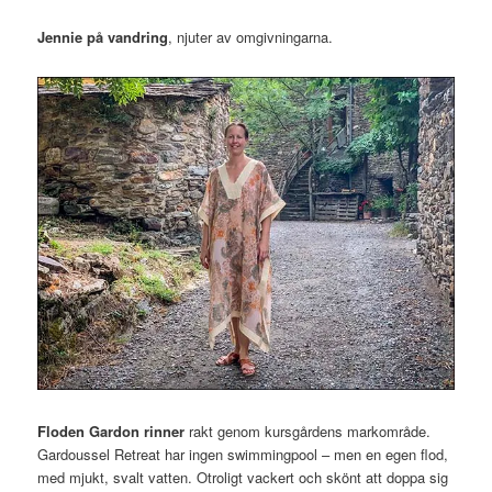
Jennie på vandring
, njuter av omgivningarna.
Floden Gardon rinner
rakt genom kursgårdens markområde.
Gardoussel Retreat har ingen swimmingpool – men en egen flod,
med mjukt, svalt vatten. Otroligt vackert och skönt att doppa sig