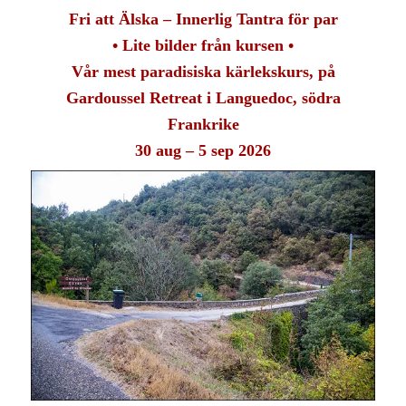
Fri att Älska – Innerlig Tantra för par
• Lite bilder från kursen •
Vår mest paradisiska kärlekskurs,
på
Gardoussel Retreat i Languedoc, södra
Frankrike
30 aug – 5 sep 2026