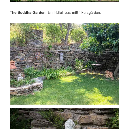
The Buddha Garden.
En fridfull oas mitt i kursgården.