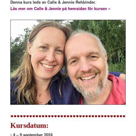
Denna kurs leds av Calle & Jennie Rehbinder.
Läs mer om Calle & Jennie på hemsidan för kursen »
Kursdatum:
•
4 – 9 september 2024