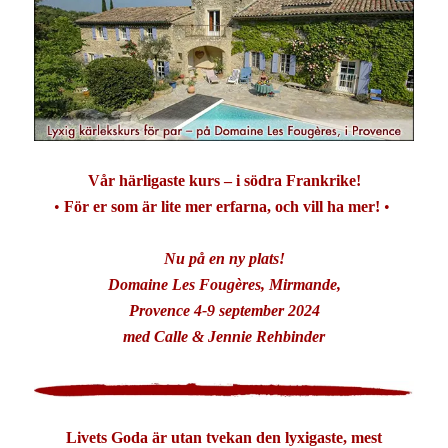
Vår härligaste kurs – i södra Frankrike!
•
För er som är lite mer erfarna, och vill ha mer!
•
Nu på en ny plats!
Domaine Les Fougères, Mirmande,
Provence 4-9 september 2024
med Calle & Jennie Rehbinder
Livets Goda är utan tvekan den lyxigaste, mest