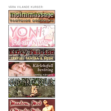
VÅRA VILANDE KURSER: