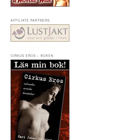
AFFILIATE PARTNERS:
CIRKUS EROS – BOKEN